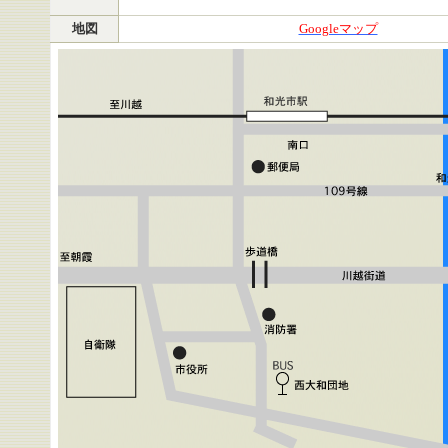
地図
Googleマップ