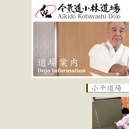
合気道小林道場 Aikido
Kobayashi Dojo
小平道場