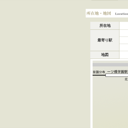
所在地・地図
所在地
最寄り駅
地図