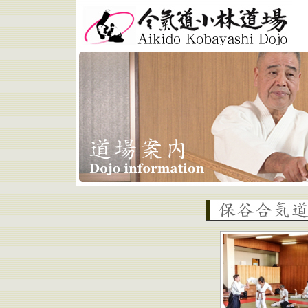
合気道小林道場 Aikido
Kobayashi Dojo
西東京市 保谷合気