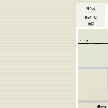
所在地・地図
所在地
最寄り駅
地図