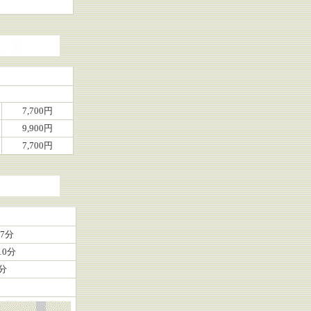
5
7,700円
9,900円
7,700円
7分
0分
分